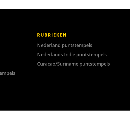
RUBRIEKEN
Nederland puntstempels
Nederlands Indie puntstempels
Curacao/Suriname puntstempels
tempels