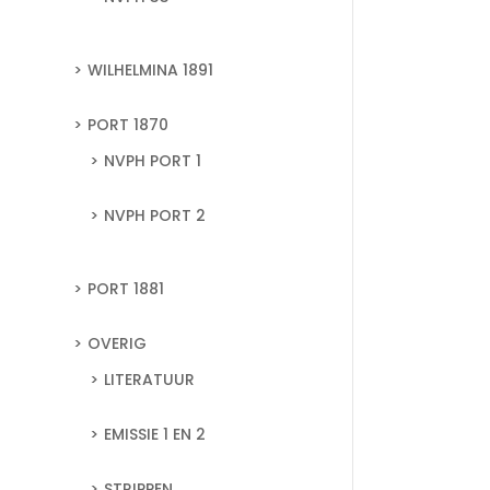
WILHELMINA 1891
PORT 1870
NVPH PORT 1
NVPH PORT 2
PORT 1881
OVERIG
LITERATUUR
EMISSIE 1 EN 2
STRIPPEN