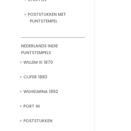
POSTSTUKKEN MET
PUNTSTEMPEL
NEDERLANDS INDIE
PUNTSTEMPELS
WILLEM III 1870
CIJFER 1883
WILHELMINA 1892
PORT NI
POSTSTUKKEN