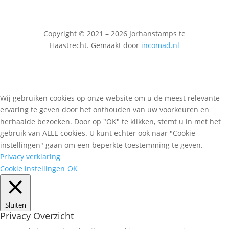
Copyright © 2021 – 2026 Jorhanstamps te
Haastrecht. Gemaakt door
incomad.nl
Wij gebruiken cookies op onze website om u de meest relevante
ervaring te geven door het onthouden van uw voorkeuren en
herhaalde bezoeken. Door op "OK" te klikken, stemt u in met het
gebruik van ALLE cookies. U kunt echter ook naar "Cookie-
instellingen" gaan om een beperkte toestemming te geven.
Privacy verklaring
Cookie instellingen
OK
Sluiten
Privacy Overzicht