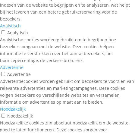
indexen van de website te begrijpen en te analyseren, wat helpt
bij het leveren van een betere gebruikerservaring voor de
bezoekers.
Analytisch
Analytisch
Analytische cookies worden gebruikt om te begrijpen hoe
bezoekers omgaan met de website. Deze cookies helpen
informatie te verstrekken over het aantal bezoekers, het
bouncepercentage, de verkeersbron, enz.
Advertentie
Advertentie
Advertentiecookies worden gebruikt om bezoekers te voorzien van
relevante advertenties en marketingcampagnes. Deze cookies
volgen bezoekers op verschillende websites en verzamelen
informatie om advertenties op maat aan te bieden.
Noodzakelijk
Noodzakelijk
Noodzakelijke cookies zijn absoluut noodzakelijk om de website
goed te laten functioneren. Deze cookies zorgen voor