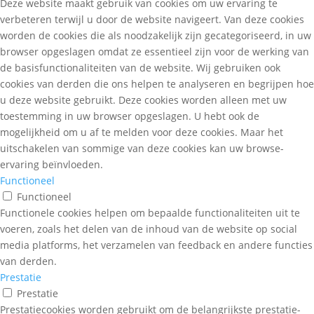
Deze website maakt gebruik van cookies om uw ervaring te
verbeteren terwijl u door de website navigeert. Van deze cookies
worden de cookies die als noodzakelijk zijn gecategoriseerd, in uw
browser opgeslagen omdat ze essentieel zijn voor de werking van
de basisfunctionaliteiten van de website. Wij gebruiken ook
cookies van derden die ons helpen te analyseren en begrijpen hoe
u deze website gebruikt. Deze cookies worden alleen met uw
toestemming in uw browser opgeslagen. U hebt ook de
mogelijkheid om u af te melden voor deze cookies. Maar het
uitschakelen van sommige van deze cookies kan uw browse-
ervaring beïnvloeden.
Functioneel
Functioneel
Functionele cookies helpen om bepaalde functionaliteiten uit te
voeren, zoals het delen van de inhoud van de website op social
media platforms, het verzamelen van feedback en andere functies
van derden.
Prestatie
Prestatie
Prestatiecookies worden gebruikt om de belangrijkste prestatie-