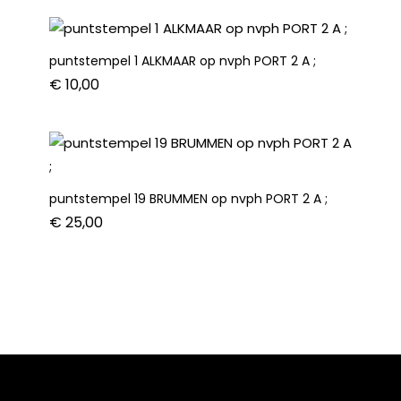
puntstempel 1 ALKMAAR op nvph PORT 2 A ;
€
10,00
puntstempel 19 BRUMMEN op nvph PORT 2 A ;
€
25,00