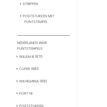
STRIPPEN
POSTSTUKKEN MET
PUNTSTEMPEL
NEDERLANDS INDIE
PUNTSTEMPELS
WILLEM III 1870
CIJFER 1883
WILHELMINA 1892
PORT NI
POSTSTUKKEN