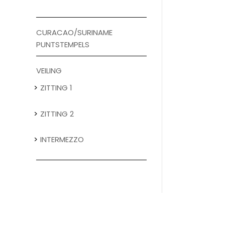
CURACAO/SURINAME
PUNTSTEMPELS
VEILING
ZITTING 1
ZITTING 2
INTERMEZZO