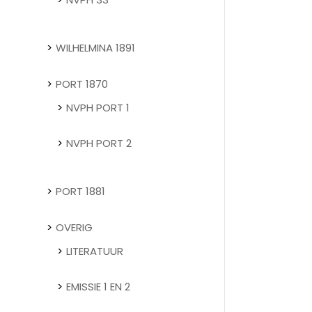
WILHELMINA 1891
PORT 1870
NVPH PORT 1
NVPH PORT 2
PORT 1881
OVERIG
LITERATUUR
EMISSIE 1 EN 2