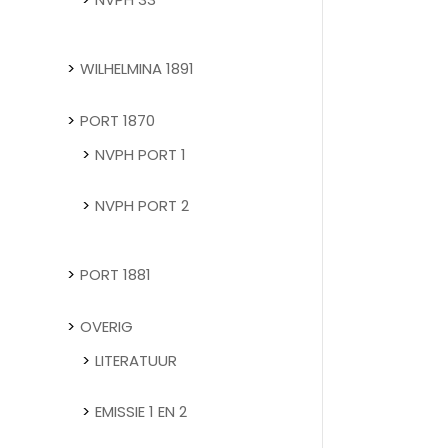
WILHELMINA 1891
PORT 1870
NVPH PORT 1
NVPH PORT 2
PORT 1881
OVERIG
LITERATUUR
EMISSIE 1 EN 2