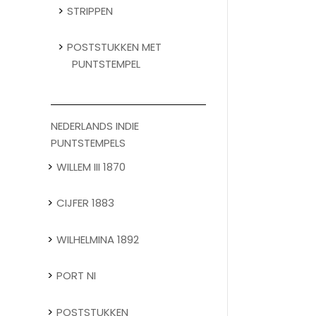
STRIPPEN
POSTSTUKKEN MET
PUNTSTEMPEL
NEDERLANDS INDIE
PUNTSTEMPELS
WILLEM III 1870
CIJFER 1883
WILHELMINA 1892
PORT NI
POSTSTUKKEN