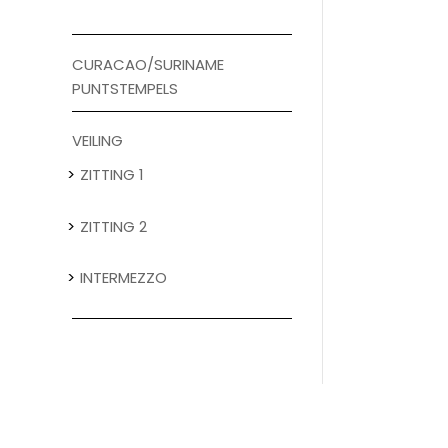
CURACAO/SURINAME
PUNTSTEMPELS
VEILING
ZITTING 1
ZITTING 2
INTERMEZZO