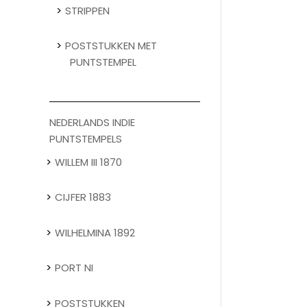
STRIPPEN
POSTSTUKKEN MET
PUNTSTEMPEL
NEDERLANDS INDIE
PUNTSTEMPELS
WILLEM III 1870
CIJFER 1883
WILHELMINA 1892
PORT NI
POSTSTUKKEN