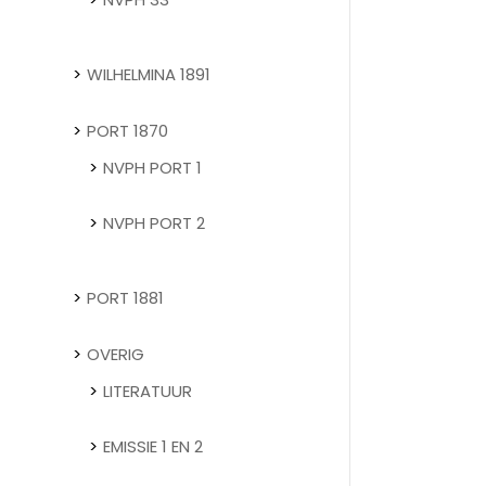
WILHELMINA 1891
PORT 1870
NVPH PORT 1
NVPH PORT 2
PORT 1881
OVERIG
LITERATUUR
EMISSIE 1 EN 2