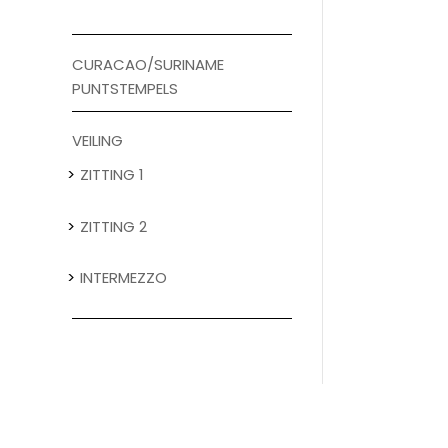
CURACAO/SURINAME
PUNTSTEMPELS
VEILING
ZITTING 1
ZITTING 2
INTERMEZZO