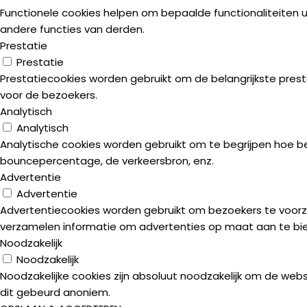
Functionele cookies helpen om bepaalde functionaliteiten u
andere functies van derden.
Prestatie
Prestatie
Prestatiecookies worden gebruikt om de belangrijkste presta
voor de bezoekers.
Analytisch
Analytisch
Analytische cookies worden gebruikt om te begrijpen hoe b
bouncepercentage, de verkeersbron, enz.
Advertentie
Advertentie
Advertentiecookies worden gebruikt om bezoekers te voorz
verzamelen informatie om advertenties op maat aan te bi
Noodzakelijk
Noodzakelijk
Noodzakelijke cookies zijn absoluut noodzakelijk om de webs
dit gebeurd anoniem.