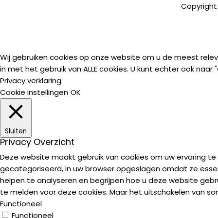
Copyright
Wij gebruiken cookies op onze website om u de meest relev
in met het gebruik van ALLE cookies. U kunt echter ook naa
Privacy verklaring
Cookie instellingen
OK
Sluiten
Privacy Overzicht
Deze website maakt gebruik van cookies om uw ervaring te ve
gecategoriseerd, in uw browser opgeslagen omdat ze essenti
helpen te analyseren en begrijpen hoe u deze website gebr
te melden voor deze cookies. Maar het uitschakelen van s
Functioneel
Functioneel