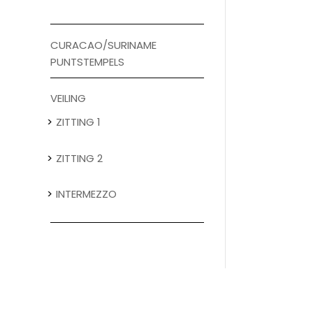
CURACAO/SURINAME
PUNTSTEMPELS
VEILING
ZITTING 1
ZITTING 2
INTERMEZZO