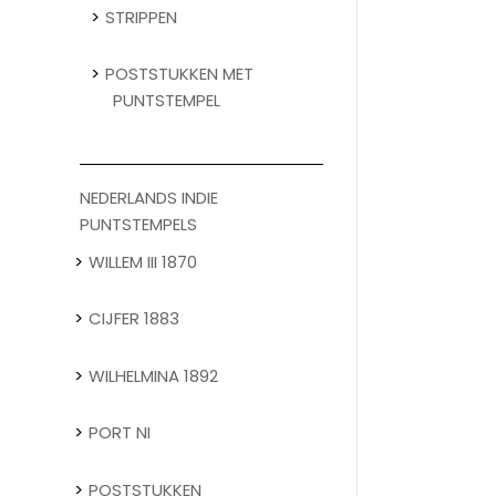
STRIPPEN
POSTSTUKKEN MET
PUNTSTEMPEL
NEDERLANDS INDIE
PUNTSTEMPELS
WILLEM III 1870
CIJFER 1883
WILHELMINA 1892
PORT NI
POSTSTUKKEN