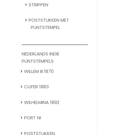
STRIPPEN
POSTSTUKKEN MET
PUNTSTEMPEL
NEDERLANDS INDIE
PUNTSTEMPELS
WILLEM III 1870
CIJFER 1883
WILHELMINA 1892
PORT NI
POSTSTUKKEN