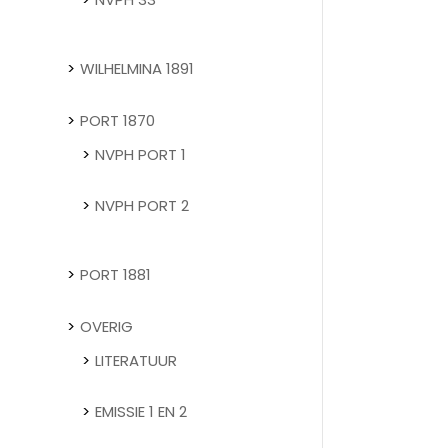
WILHELMINA 1891
PORT 1870
NVPH PORT 1
NVPH PORT 2
PORT 1881
OVERIG
LITERATUUR
EMISSIE 1 EN 2