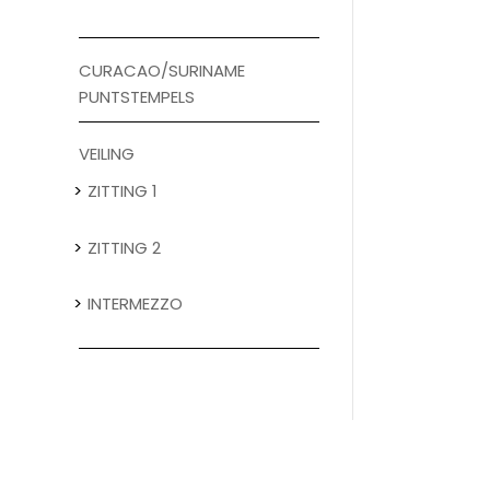
CURACAO/SURINAME
PUNTSTEMPELS
VEILING
ZITTING 1
ZITTING 2
INTERMEZZO