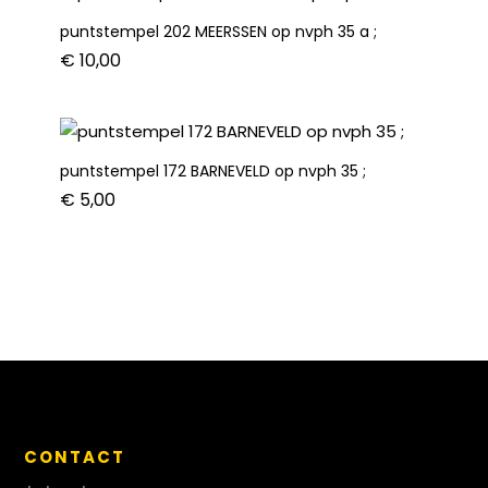
puntstempel 202 MEERSSEN op nvph 35 a ;
€
10,00
puntstempel 172 BARNEVELD op nvph 35 ;
€
5,00
CONTACT