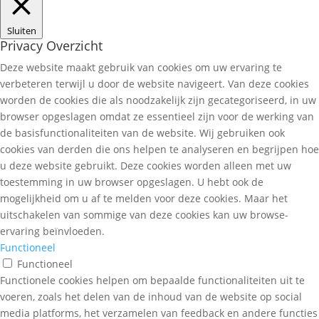
Sluiten
Privacy Overzicht
Deze website maakt gebruik van cookies om uw ervaring te
verbeteren terwijl u door de website navigeert. Van deze cookies
worden de cookies die als noodzakelijk zijn gecategoriseerd, in uw
browser opgeslagen omdat ze essentieel zijn voor de werking van
de basisfunctionaliteiten van de website. Wij gebruiken ook
cookies van derden die ons helpen te analyseren en begrijpen hoe
u deze website gebruikt. Deze cookies worden alleen met uw
toestemming in uw browser opgeslagen. U hebt ook de
mogelijkheid om u af te melden voor deze cookies. Maar het
uitschakelen van sommige van deze cookies kan uw browse-
ervaring beïnvloeden.
Functioneel
Functioneel
Functionele cookies helpen om bepaalde functionaliteiten uit te
voeren, zoals het delen van de inhoud van de website op social
media platforms, het verzamelen van feedback en andere functies