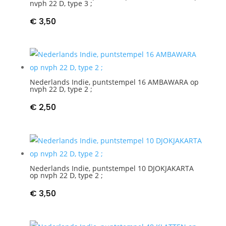
nvph 22 D, type 3 ;
€
3,50
Nederlands Indie, puntstempel 16 AMBAWARA op
nvph 22 D, type 2 ;
€
2,50
Nederlands Indie, puntstempel 10 DJOKJAKARTA
op nvph 22 D, type 2 ;
€
3,50