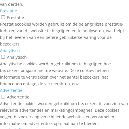
van derden.
Prestatie
Prestatie
Prestatiecookies worden gebruikt om de belangrijkste prestatie-
indexen van de website te begrijpen en te analyseren, wat helpt
bij het leveren van een betere gebruikerservaring voor de
bezoekers.
Analytisch
Analytisch
Analytische cookies worden gebruikt om te begrijpen hoe
bezoekers omgaan met de website. Deze cookies helpen
informatie te verstrekken over het aantal bezoekers, het
bouncepercentage, de verkeersbron, enz.
Advertentie
Advertentie
Advertentiecookies worden gebruikt om bezoekers te voorzien van
relevante advertenties en marketingcampagnes. Deze cookies
volgen bezoekers op verschillende websites en verzamelen
informatie om advertenties op maat aan te bieden.