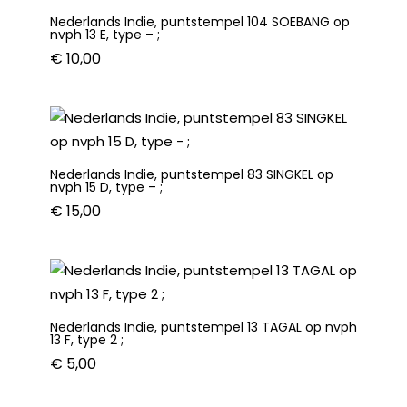
Nederlands Indie, puntstempel 104 SOEBANG op
nvph 13 E, type – ;
€
10,00
Nederlands Indie, puntstempel 83 SINGKEL op
nvph 15 D, type – ;
€
15,00
Nederlands Indie, puntstempel 13 TAGAL op nvph
13 F, type 2 ;
€
5,00