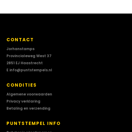
CONTACT
Jorhanstamps
Provincialeweg West 37
2851 EJ Haastrecht
E
info@puntstempels.nl
CONDITIES
Algemene voorwaarden
Privacy verklaring
Betaling en verzending
PUNTSTEMPEL INFO