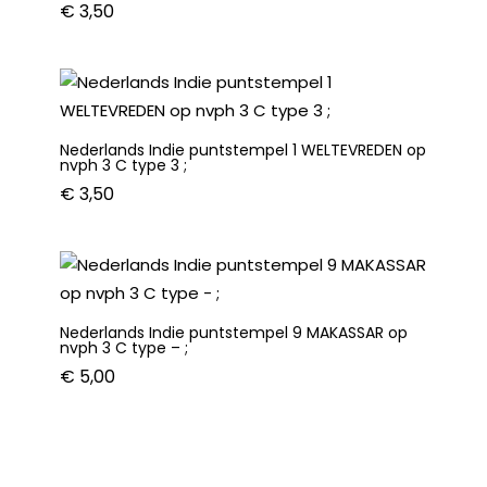
€
3,50
Nederlands Indie puntstempel 1 WELTEVREDEN op
nvph 3 C type 3 ;
€
3,50
Nederlands Indie puntstempel 9 MAKASSAR op
nvph 3 C type – ;
€
5,00