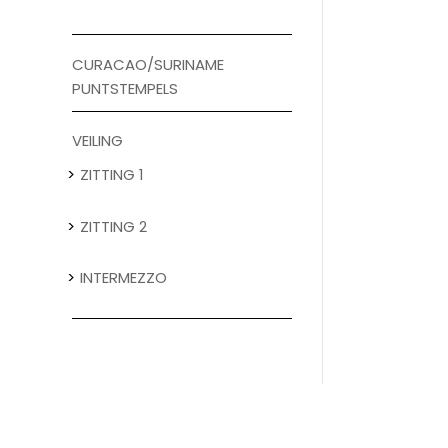
CURACAO/SURINAME
PUNTSTEMPELS
VEILING
ZITTING 1
ZITTING 2
INTERMEZZO