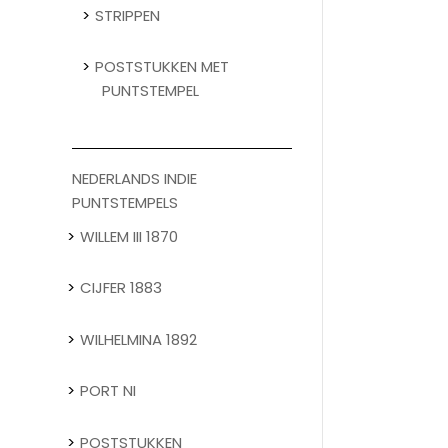
STRIPPEN
POSTSTUKKEN MET
PUNTSTEMPEL
NEDERLANDS INDIE
PUNTSTEMPELS
WILLEM III 1870
CIJFER 1883
WILHELMINA 1892
PORT NI
POSTSTUKKEN