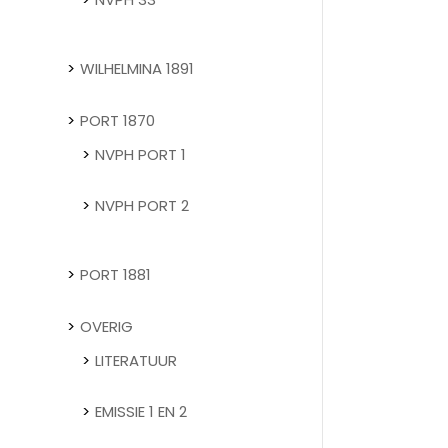
WILHELMINA 1891
PORT 1870
NVPH PORT 1
NVPH PORT 2
PORT 1881
OVERIG
LITERATUUR
EMISSIE 1 EN 2