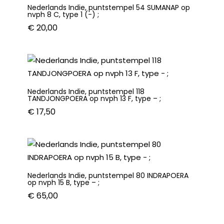
Nederlands Indie, puntstempel 54 SUMANAP op
nvph 8 C, type 1 (-) ;
€
20,00
Nederlands Indie, puntstempel 118
TANDJONGPOERA op nvph 13 F, type – ;
€
17,50
Nederlands Indie, puntstempel 80 INDRAPOERA
op nvph 15 B, type – ;
€
65,00