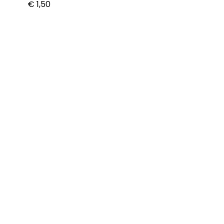
€
1,50