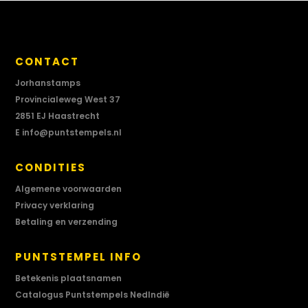
CONTACT
Jorhanstamps
Provincialeweg West 37
2851 EJ Haastrecht
E
info@puntstempels.nl
CONDITIES
Algemene voorwaarden
Privacy verklaring
Betaling en verzending
PUNTSTEMPEL INFO
Betekenis plaatsnamen
Catalogus Puntstempels NedIndië