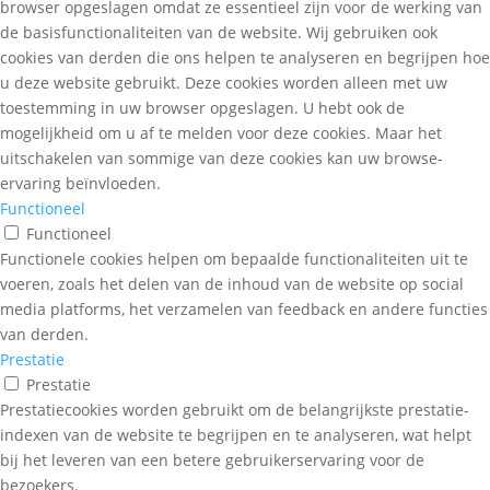
browser opgeslagen omdat ze essentieel zijn voor de werking van
de basisfunctionaliteiten van de website. Wij gebruiken ook
cookies van derden die ons helpen te analyseren en begrijpen hoe
u deze website gebruikt. Deze cookies worden alleen met uw
toestemming in uw browser opgeslagen. U hebt ook de
mogelijkheid om u af te melden voor deze cookies. Maar het
uitschakelen van sommige van deze cookies kan uw browse-
ervaring beïnvloeden.
Functioneel
Functioneel
Functionele cookies helpen om bepaalde functionaliteiten uit te
voeren, zoals het delen van de inhoud van de website op social
media platforms, het verzamelen van feedback en andere functies
van derden.
Prestatie
Prestatie
Prestatiecookies worden gebruikt om de belangrijkste prestatie-
indexen van de website te begrijpen en te analyseren, wat helpt
bij het leveren van een betere gebruikerservaring voor de
bezoekers.