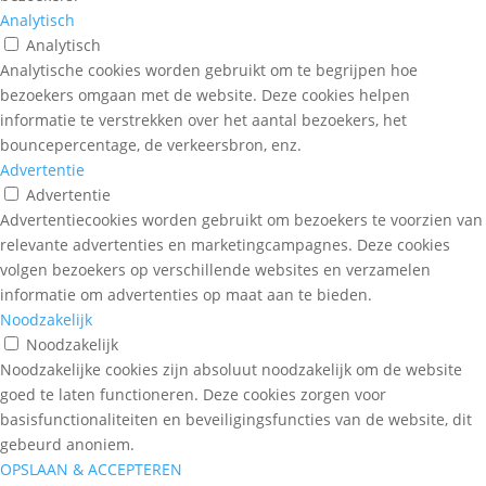
Analytisch
Analytisch
Analytische cookies worden gebruikt om te begrijpen hoe
bezoekers omgaan met de website. Deze cookies helpen
informatie te verstrekken over het aantal bezoekers, het
bouncepercentage, de verkeersbron, enz.
Advertentie
Advertentie
Advertentiecookies worden gebruikt om bezoekers te voorzien van
relevante advertenties en marketingcampagnes. Deze cookies
volgen bezoekers op verschillende websites en verzamelen
informatie om advertenties op maat aan te bieden.
Noodzakelijk
Noodzakelijk
Noodzakelijke cookies zijn absoluut noodzakelijk om de website
goed te laten functioneren. Deze cookies zorgen voor
basisfunctionaliteiten en beveiligingsfuncties van de website, dit
gebeurd anoniem.
OPSLAAN & ACCEPTEREN