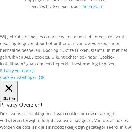
Haastrecht. Gemaakt door
incomad.nl
Wij gebruiken cookies op onze website om u de meest relevante
ervaring te geven door het onthouden van uw voorkeuren en
herhaalde bezoeken. Door op "OK" te klikken, stemt u in met het
gebruik van ALLE cookies. U kunt echter ook naar "Cookie-
instellingen" gaan om een beperkte toestemming te geven.
Privacy verklaring
Cookie instellingen
OK
Sluiten
Privacy Overzicht
Deze website maakt gebruik van cookies om uw ervaring te
verbeteren terwijl u door de website navigeert. Van deze cookies
worden de cookies die als noodzakelijk zijn gecategoriseerd, in uw